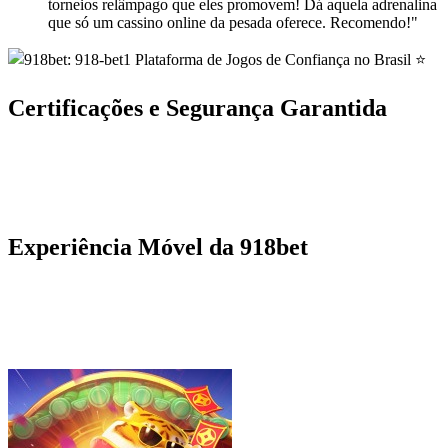
torneios relâmpago que eles promovem! Dá aquela adrenalina
que só um cassino online da pesada oferece. Recomendo!"
Certificações e Segurança Garantida
A plataforma opera sob rigorosas licenças internacionais e passou
por auditorias em 2024 da MGA (Malta Gaming Authority) e IBAS
(Independent Betting Adjudication Service). Tudo isso demonstra a
seriedade e compromisso com o usuário brasileiro.
Experiência Móvel da 918bet
O site é totalmente responsivo e possui aplicativo dedicado para
Android e iOS, que garante acesso facilitado e jogos fluídos mesmo
em conexões instáveis de internet – ideal para quem curte apostar
durante o trabalho (mas claro, com moderação, né?).