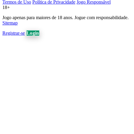
Termos de Uso
Política de Privacidade
Jogo Responsável
18+
Jogo apenas para maiores de 18 anos. Jogue com responsabilidade.
Sitemap
Registrar-se
Login