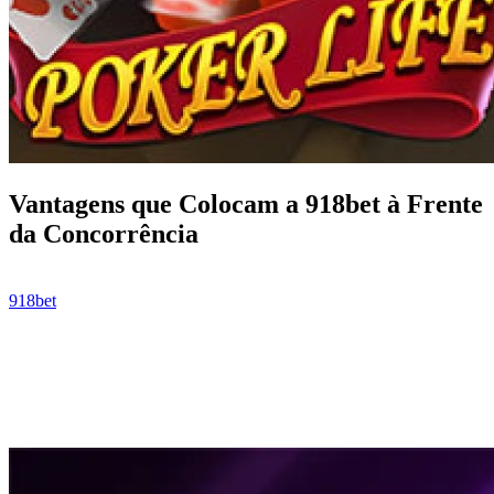
Vantagens que Colocam a 918bet à Frente
da Concorrência
Comparando com gigantes como Bet365, Bodog e Sportingbet, a
918bet
destaca-se pelo atendimento personalizado 24/7, bônus
exclusivos para o público brasileiro e plataforma extremamente leve
para dispositivos móveis. Além disso, os jogos carregam um delay
menor que 0,3 segundos, melhorando a experiência em tempo real.
Em termos de segurança, a 918bet opera com criptografia SSL 256-
bit — mesma usada por bancos — enquanto alguns concorrentes
ainda utilizam versões inferiores.