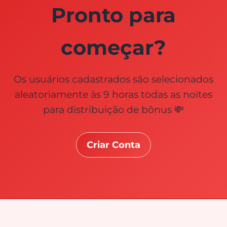
Pronto para
começar?
Os usuários cadastrados são selecionados
aleatoriamente às 9 horas todas as noites
para distribuição de bônus 💸
Criar Conta