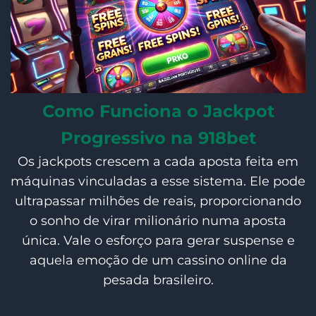
Como Funciona o Jackpot
Progressivo na 918bet
Os jackpots crescem a cada aposta feita em
máquinas vinculadas a esse sistema. Ele pode
ultrapassar milhões de reais, proporcionando
o sonho de virar milionário numa aposta
única. Vale o esforço para gerar suspense e
aquela emoção de um cassino online da
pesada brasileiro.