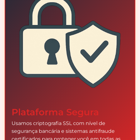
Plataforma Segura
Usamos criptografia SSL com nível de
segurança bancária e sistemas antifraude
certificados para proteger você em todas as