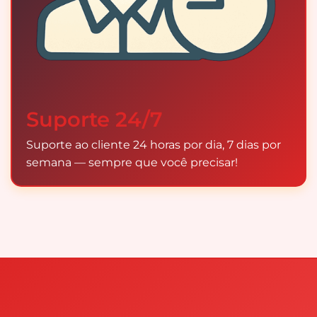
Suporte 24/7
Suporte ao cliente 24 horas por dia, 7 dias por
semana — sempre que você precisar!