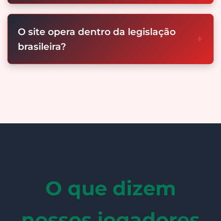
Proteção ativa: cryptografia, limites de sessão e
reviews de segurança periódicos. O foco é a
O site opera dentro da legislação
integridade do usuário.
+
brasileira?
Atuamos em conformidade com normas
vigentes no setor e boas práticas
internacionais. Verifique requisitos locais de
sua região.
O que dizem
nossos jogadores