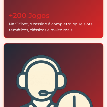
+200 Jogos
Na 918bet, o cassino é completo: jogue slots
temáticos, clássicos e muito mais!