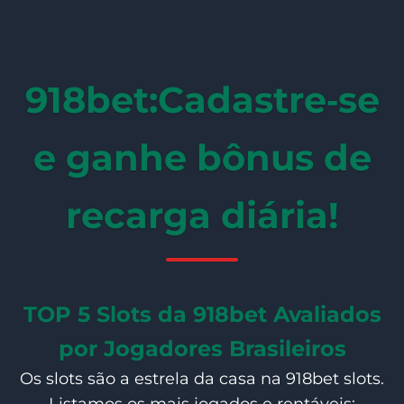
918bet:Cadastre‑se
e ganhe bônus de
recarga diária!
TOP 5 Slots da 918bet Avaliados
por Jogadores Brasileiros
Os slots são a estrela da casa na
918bet slots
.
Listamos os mais jogados e rentáveis: